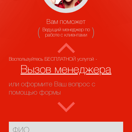
Вам поможет
Ведущий менеджер по
работе с клиентами
Воспользуйтесь БЕСПЛАТНОЙ услугой -
Вызов менеджера
или оформите Ваш вопрос с
помощью формы