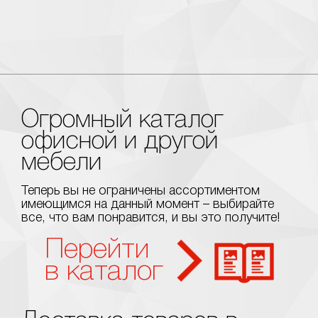
Огромный каталог
офисной и другой
мебели
Теперь вы не ограничены ассортиментом
имеющимся на данный момент – выбирайте
все, что вам понравится, и вы это получите!
Перейти
в каталог