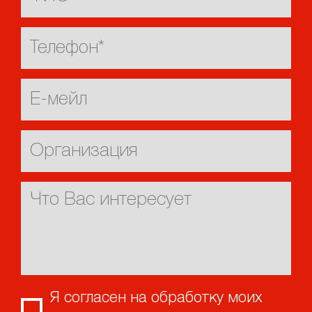
Я согласен на обработку моих