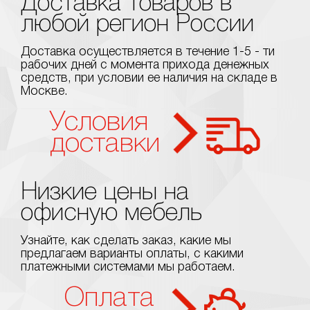
Доставка товаров в
любой регион России
Доставка осуществляется в течение 1-5 - ти
рабочих дней с момента прихода денежных
средств, при условии ее наличия на складе в
Москве.
Условия
доставки
Низкие цены на
офисную мебель
Узнайте, как сделать заказ, какие мы
предлагаем варианты оплаты, с какими
платежными системами мы работаем.
Оплата