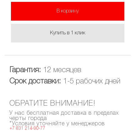
В корзину
Купить в 1 клик
Гарантия:
12 месяцев
Срок доставки:
1-5 рабочих дней
ОБРАТИТЕ ВНИМАНИЕ!
У нас бесплатная доставка в пределах
черты города
*Условия уточняйте у менеджеров
+7 831 214-90-77