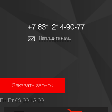
+7 831 214-90-77
Напишите нам..
Заказать звонок
Пн-Пт 09:00-18:00