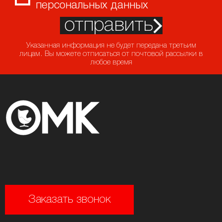
персональных данных
отправить
Указанная информация не будет передана третьим
лицам. Вы можете отписаться от почтовой рассылки в
любое время
Заказать звонок