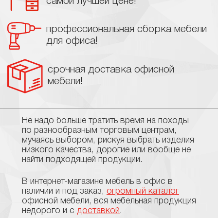
самой лучшей цене!
профессиональная сборка мебели
для офиса!
срочная доставка офисной
мебели!
Не надо больше тратить время на походы
по разнообразным торговым центрам,
мучаясь выбором, рискуя выбрать изделия
низкого качества, дорогие или вообще не
найти подходящей продукции.
В интернет-магазине мебель в офис в
наличии и под заказ,
огромный каталог
офисной мебели, вся мебельная продукция
недорого и с
доставкой
.