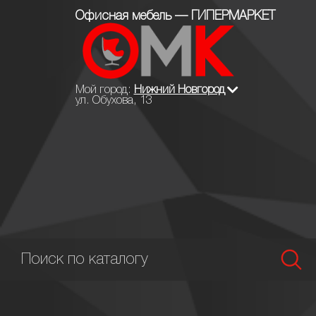
Офисная мебель — ГИПЕРМАРКЕТ
Мой город:
Нижний Новгород
ул. Обухова, 13