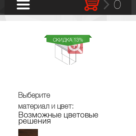
0
СКИДКА 13%
Выберите
материал и цвет:
Возможные цветовые
решения