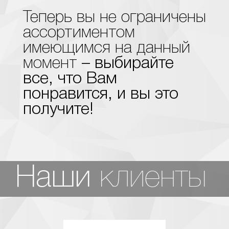
Теперь вы не ограничены
ассортиментом
имеющимся на данный
момент
– выбирайте
все, что Вам
понравится, и вы это
получите!
клиенты
Наши