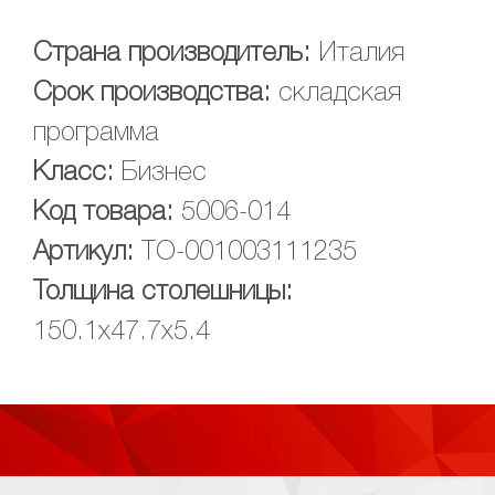
Страна производитель:
Италия
Срок производства:
складская
программа
Класс:
Бизнес
Код товара:
5006-014
Артикул:
ТО-001003111235
Толщина столешницы:
150.1х47.7х5.4