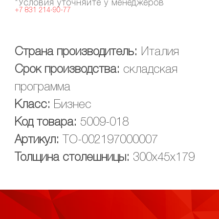
*Условия уточняйте у менеджеров
+7 831 214-90-77
Страна производитель:
Италия
Срок производства:
складская
программа
Класс:
Бизнес
Код товара:
5009-018
Артикул:
ТО-002197000007
Толщина столешницы:
300х45х179