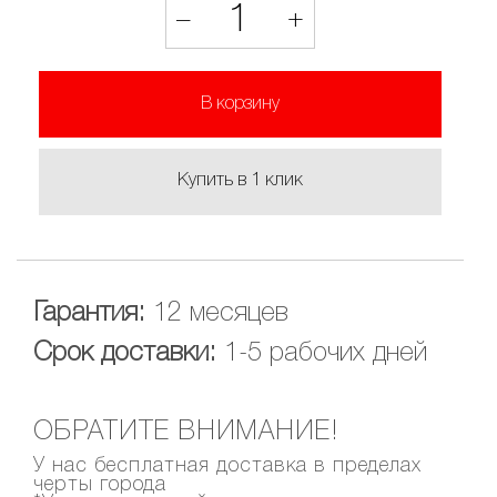
1
–
+
В корзину
Купить в 1 клик
Гарантия:
12 месяцев
Срок доставки:
1-5 рабочих дней
ОБРАТИТЕ ВНИМАНИЕ!
У нас бесплатная доставка в пределах
черты города