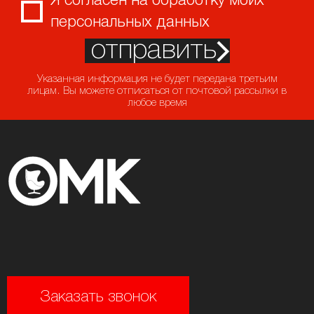
Я согласен на обработку моих
персональных данных
отправить
Указанная информация не будет передана третьим
лицам. Вы можете отписаться от почтовой рассылки в
любое время
Заказать звонок