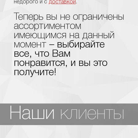
недорого и с
доставкой
.
Теперь вы не ограничены
ассортиментом
имеющимся на данный
момент
– выбирайте
все, что Вам
понравится, и вы это
получите!
клиенты
Наши