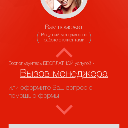
Вам поможет
Ведущий менеджер по
работе с клиентами
Воспользуйтесь БЕСПЛАТНОЙ услугой -
Вызов менеджера
или оформите Ваш вопрос с
помощью формы