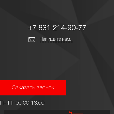
+7 831 214-90-77
Напишите нам..
Заказать звонок
Пн-Пт 09:00-18:00