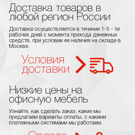
Доставка товаров в
любой регион России
Доставка осуществляется в течение 1-5 - ти
рабочих дней с момента прихода денежных
средств, при условии ее наличия на складе в
Москве.
Условия
доставки
Низкие цены на
офисную мебель
Узнайте, как сделать заказ, какие мы
предлагаем варианты оплаты, с какими
платежными системами мы работаем.