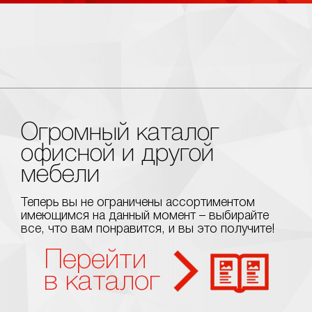
Огромный каталог
офисной и другой
мебели
Теперь вы не ограничены ассортиментом
имеющимся на данный момент – выбирайте
все, что вам понравится, и вы это получите!
Перейти
в каталог