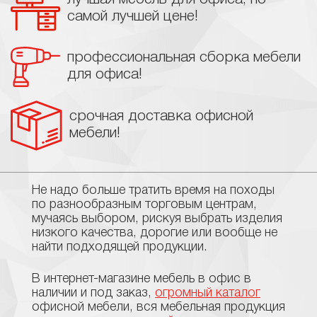
самой лучшей цене!
профессиональная сборка мебели
для офиса!
срочная доставка офисной
мебели!
Не надо больше тратить время на походы
по разнообразным торговым центрам,
мучаясь выбором, рискуя выбрать изделия
низкого качества, дорогие или вообще не
найти подходящей продукции.
В интернет-магазине мебель в офис в
наличии и под заказ,
огромный каталог
офисной мебели, вся мебельная продукция