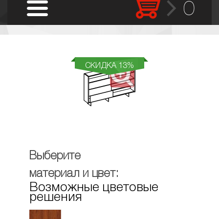
0
СКИДКА 13%
Выберите
материал и цвет:
Возможные цветовые
решения