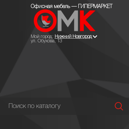
Офисная мебель — ГИПЕРМАРКЕТ
Мой город:
Нижний Новгород
ул. Обухова, 13